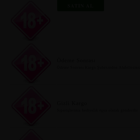
SATIN AL
Ödeme Sonrası
Ödeme Sonrası Kargo Şubesinden Alabilirsini
Gizli Kargo
Siparişleriniz hediyelik eşya olarak gönderilir.