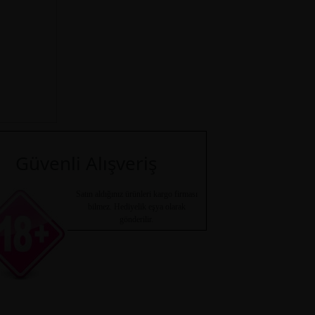
Güvenli Alışveriş
Satın aldığınız ürünleri kargo firması
bilmez. Hediyelik eşya olarak
gönderilir.